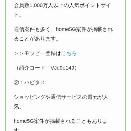
会員数1,000万人以上の人気ポイントサイ
ト。
通信案件も多く、home5G案件が掲載され
ることがあります。
＞＞モッピー登録は
こちら
（紹介コード：VJd9e149）
②：ハピタス
ショッピングや通信サービスの還元が人
気。
home5G案件が掲載されることもありま
す。