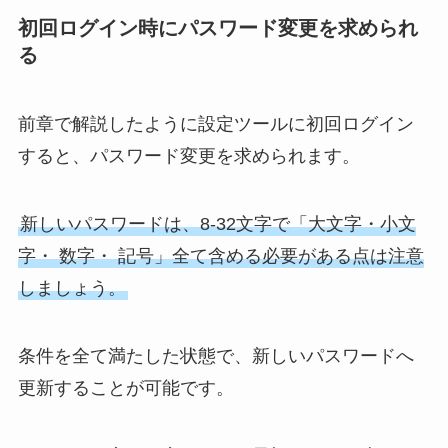
初回ログイン時にパスワード変更を求められ
る
前章で解説したように設定ツールに初回ログイン
すると、パスワード変更を求められます。
新しいパスワードは、8-32文字で「大文字・小文
字・ 数字・ 記号」全て含める必要がある点は注意
しましょう。
条件を全て満たした状態で、新しいパスワードへ
更新することが可能です。