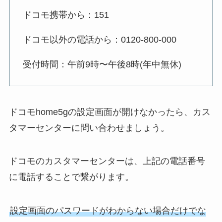
ドコモ携帯から：151
ドコモ以外の電話から：0120-800-000
受付時間：午前9時〜午後8時(年中無休)
ドコモhome5gの設定画面が開けなかったら、カス
タマーセンターに問い合わせましょう。
ドコモのカスタマーセンターは、上記の電話番号
に電話することで繋がります。
設定画面のパスワードがわからない場合だけでな