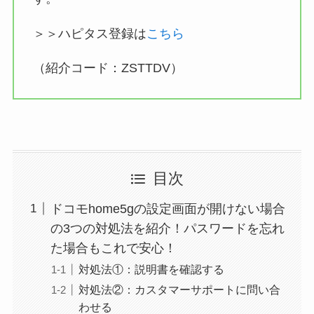
＞＞ハピタス登録は
こちら
（紹介コード：ZSTTDV）
目次
ドコモhome5gの設定画面が開けない場合
の3つの対処法を紹介！パスワードを忘れ
た場合もこれで安心！
対処法①：説明書を確認する
対処法②：カスタマーサポートに問い合
わせる