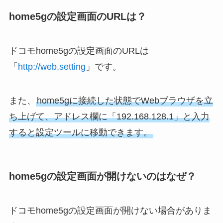
home5gの設定画面のURLは？
ドコモhome5gの設定画面のURLは
「
http://web.setting
」です。
また、
home5gに接続した状態でWebブラウザを立
ち上げて、アドレス欄に「192.168.128.1」と入力
すると設定ツールに移動できます。
home5gの設定画面が開けないのはなぜ？
ドコモhome5gの設定画面が開けない場合がありま