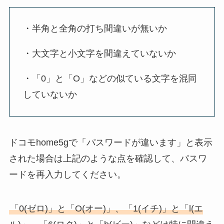
・半角と全角の打ち間違いが無いか
・大文字と小文字を間違えていないか
・「0」と「O」などの似ている文字を混同
していないか
ドコモhome5gで「パスワードが違います」と表示
された場合は上記のような点を確認して、パスワ
ードを再入力してください。
「0(ゼロ)」と「O(オー)」、「1(イチ)」と「l(エ