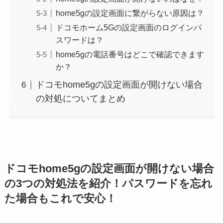
home5gの設定画面に繋がらない原因は？
ドコモホーム5Gの設定画面のログインパ
スワードは？
home5gの電話番号はどこで確認できます
か？
ドコモhome5gの設定画面が開けない場合
の対処についてまとめ
ドコモhome5gの設定画面が開けない場合
の3つの対処法を紹介！パスワードを忘れ
た場合もこれで安心！