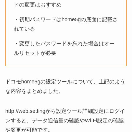
ドの変更はおすすめ
・初期パスワードはhome5gの底面に記載さ
れている
・変更したパスワードを忘れた場合はオー
ルリセットが必要
ドコモhome5gの設定ツールについて、上記のよう
な内容をまとめました。
http //web.settingから設定ツール詳細設定にログイ
ンすると、データ通信量の確認やWi-Fi設定の確認
や変更が可能です。