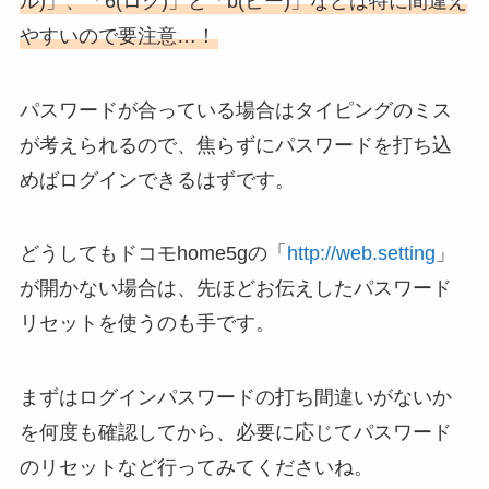
ル)」、「6(ロク)」と「b(ビー)」などは特に間違え
やすいので要注意…！
パスワードが合っている場合はタイピングのミス
が考えられるので、焦らずにパスワードを打ち込
めばログインできるはずです。
どうしてもドコモhome5gの「
http://web.setting
」
が開かない場合は、先ほどお伝えしたパスワード
リセットを使うのも手です。
まずはログインパスワードの打ち間違いがないか
を何度も確認してから、必要に応じてパスワード
のリセットなど行ってみてくださいね。