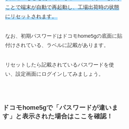
ことで端末が自動で再起動し、工場出荷時の状態
にリセットされます。
なお、初期パスワードはドコモhome5gの底面に貼
付けされている、ラベルに記載があります。
リセットしたら記載されているパスワードを使
い、設定画面にログインしてみましょう。
ドコモhome5gで「パスワードが違いま
す」と表示された場合はここを確認！