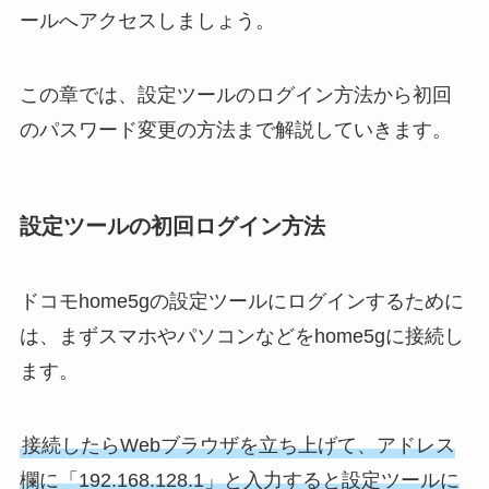
ールへアクセスしましょう。
この章では、設定ツールのログイン方法から初回
のパスワード変更の方法まで解説していきます。
設定ツールの初回ログイン方法
ドコモhome5gの設定ツールにログインするために
は、まずスマホやパソコンなどをhome5gに接続し
ます。
接続したらWebブラウザを立ち上げて、アドレス
欄に「192.168.128.1」と入力すると設定ツールに