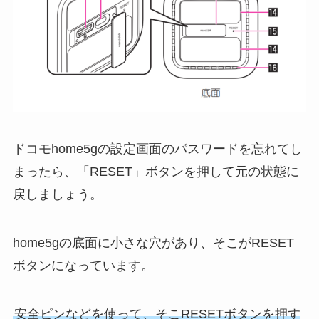
ドコモhome5gの設定画面のパスワードを忘れてし
まったら、「RESET」ボタンを押して元の状態に
戻しましょう。
home5gの底面に小さな穴があり、そこがRESET
ボタンになっています。
安全ピンなどを使って、そこRESETボタンを押す