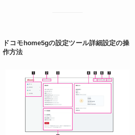
ドコモhome5gの設定ツール詳細設定の操
作方法