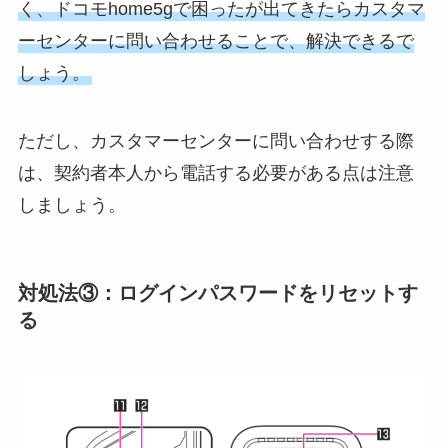
く、ドコモhome5gで困ったが出てきたらカスタマ
ーセンターに問い合わせることで、解決できるで
しょう。
ただし、カスタマーセンターに問い合わせする際
は、契約者本人から電話する必要がある点は注意
しましょう。
対処法③：ログインパスワードをリセットす
る