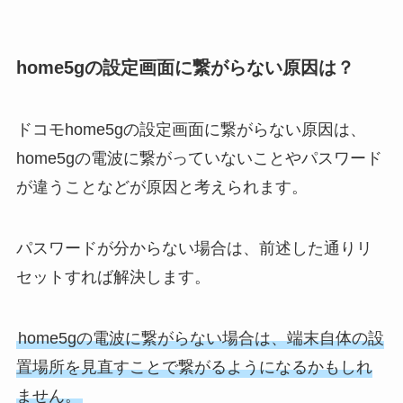
home5gの設定画面に繋がらない原因は？
ドコモhome5gの設定画面に繋がらない原因は、
home5gの電波に繋がっていないことやパスワード
が違うことなどが原因と考えられます。
パスワードが分からない場合は、前述した通りリ
セットすれば解決します。
home5gの電波に繋がらない場合は、端末自体の設
置場所を見直すことで繋がるようになるかもしれ
ません。