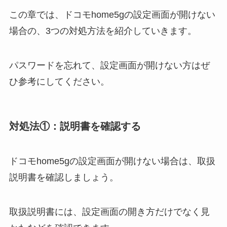
この章では、ドコモhome5gの設定画面が開けない
場合の、3つの対処方法を紹介していきます。
パスワードを忘れて、設定画面が開けない方はぜ
ひ参考にしてください。
対処法①：説明書を確認する
ドコモhome5gの設定画面が開けない場合は、取扱
説明書を確認しましょう。
取扱説明書には、設定画面の開き方だけでなく見