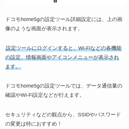
ドコモhome5gの設定ツール詳細設定には、上の画
像のような画面が表示されます。
設定ツールにログインすると、Wi-Fiなどの各機能
の設定、情報画面やアイコンメニューが表示され
ます。
ドコモhome5gの設定ツールでは、データ通信量の
確認やWi-Fi設定などが行えます。
セキュリティなどの観点から、SSIDやパスワード
の変更は特におすすめ！