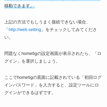
移動できます。
上記の方法でもしうまく接続できない場合、
「
http://web.setting
」をチェックしてみてくださ
い。
問題なくhome5gの設定画面が表示されたら、「ロ
グイン」を選択しましょう。
ここでhome5gの底面に記載されている「初回ログ
インパスワード」を入力すると、設定ツールにロ
グインができるはずです。