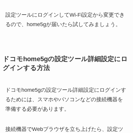
設定ツールにログインしてWi-Fi設定から変更でき
るので、home5gが届いたら試してみましょう。
ドコモhome5gの設定ツール詳細設定にロ
グインする方法
ドコモhome5gの設定ツール詳細設定にログインす
るためには、スマホやパソコンなどの接続機器を
準備する必要があります。
接続機器でWebブラウザを立ち上げたら、設定ツ