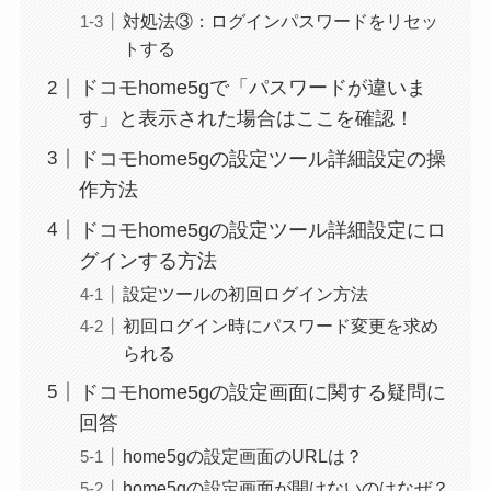
対処法③：ログインパスワードをリセッ
トする
ドコモhome5gで「パスワードが違いま
す」と表示された場合はここを確認！
ドコモhome5gの設定ツール詳細設定の操
作方法
ドコモhome5gの設定ツール詳細設定にロ
グインする方法
設定ツールの初回ログイン方法
初回ログイン時にパスワード変更を求め
られる
ドコモhome5gの設定画面に関する疑問に
回答
home5gの設定画面のURLは？
home5gの設定画面が開けないのはなぜ？