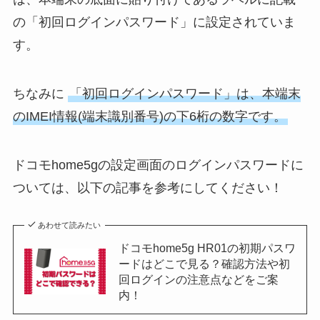
の「初回ログインパスワード」に設定されていま
す。
ちなみに
「初回ログインパスワード」は、本端末
のIMEI情報(端末識別番号)の下6桁の数字です。
ドコモhome5gの設定画面のログインパスワードに
ついては、以下の記事を参考にしてください！
あわせて読みたい
ドコモhome5g HR01の初期パスワ
ードはどこで見る？確認方法や初
回ログインの注意点などをご案
内！