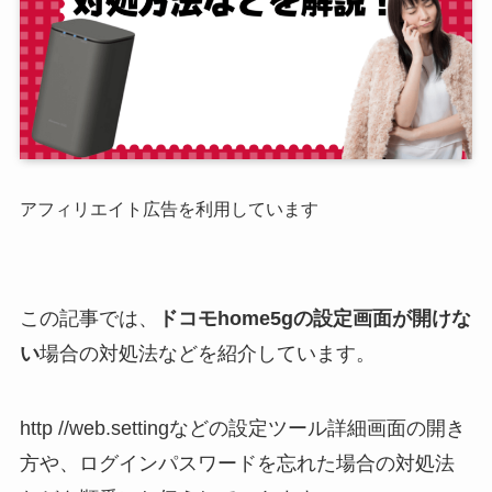
アフィリエイト広告を利用しています
この記事では、
ドコモhome5gの設定画面が開けな
い
場合の対処法などを紹介しています。
http //web.settingなどの設定ツール詳細画面の開き
方や、ログインパスワードを忘れた場合の対処法