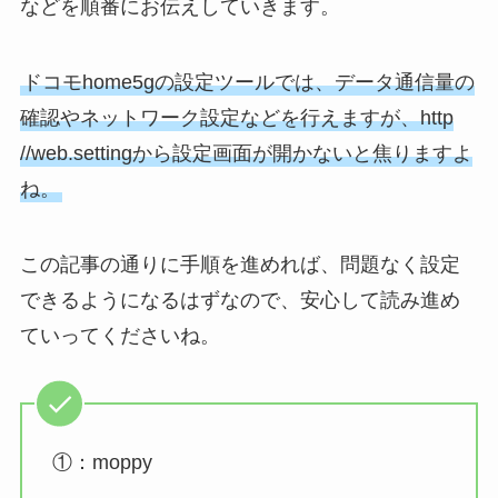
などを順番にお伝えしていきます。
ドコモhome5gの設定ツールでは、データ通信量の
確認やネットワーク設定などを行えますが、http
//web.settingから設定画面が開かないと焦りますよ
ね。
この記事の通りに手順を進めれば、問題なく設定
できるようになるはずなので、安心して読み進め
ていってくださいね。
①：moppy