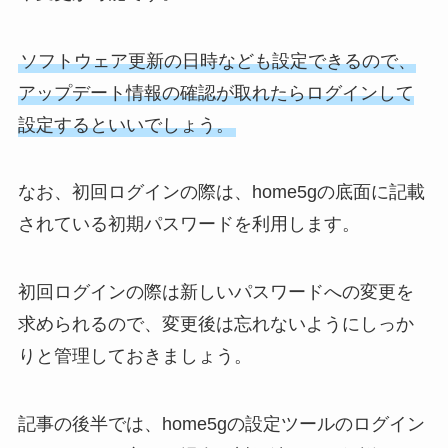
ソフトウェア更新の日時なども設定できるので、
アップデート情報の確認が取れたらログインして
設定するといいでしょう。
なお、初回ログインの際は、home5gの底面に記載
されている初期パスワードを利用します。
初回ログインの際は新しいパスワードへの変更を
求められるので、変更後は忘れないようにしっか
りと管理しておきましょう。
記事の後半では、home5gの設定ツールのログイン