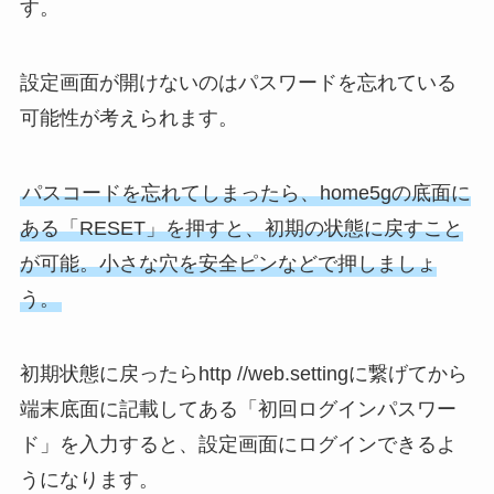
す。
設定画面が開けないのはパスワードを忘れている
可能性が考えられます。
パスコードを忘れてしまったら、home5gの底面に
ある「RESET」を押すと、初期の状態に戻すこと
が可能。小さな穴を安全ピンなどで押しましょ
う。
初期状態に戻ったらhttp //web.settingに繋げてから
端末底面に記載してある「初回ログインパスワー
ド」を入力すると、設定画面にログインできるよ
うになります。