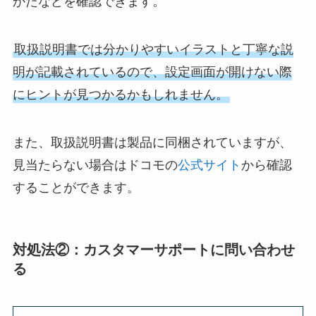
かたなどを確認できます。
取扱説明書では分かりやすいイラストと丁寧な説
明が記載されているので、設定画面が開けない際
にヒントが見つかるかもしれません。
また、取扱説明書は製品に同梱されていますが、
見当たらない場合はドコモの
公式サイト
から確認
することができます。
対処法②：カスタマーサポートに問い合わせ
る