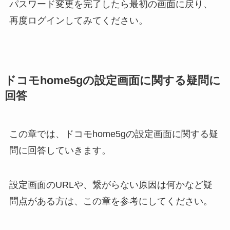
パスワード変更を完了したら最初の画面に戻り、
再度ログインしてみてください。
ドコモhome5gの設定画面に関する疑問に
回答
この章では、ドコモhome5gの設定画面に関する疑
問に回答していきます。
設定画面のURLや、繋がらない原因は何かなど疑
問点がある方は、この章を参考にしてください。